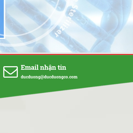
Email nhận tin
ducduong@ducduongco.com