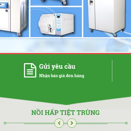
Gửi yêu cầu
Nhận báo giá đơn hàng
NỒI HẤP TIỆT TRÙNG