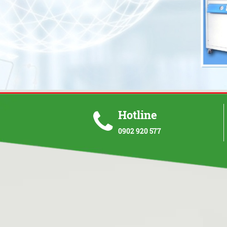
Hotline
0902 920 577