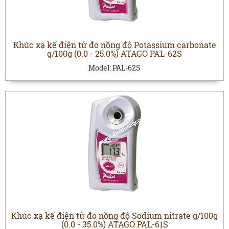
Khúc xạ kế điện tử đo nồng độ Potassium carbonate
g/100g (0.0 - 25.0%) ATAGO PAL-62S
Model:
PAL-62S
Khúc xạ kế điện tử đo nồng độ Sodium nitrate g/100g
(0.0 - 35.0%) ATAGO PAL-61S