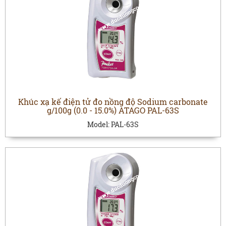
Khúc xạ kế điện tử đo nồng độ Sodium carbonate
g/100g (0.0 - 15.0%) ATAGO PAL-63S
Model:
PAL-63S