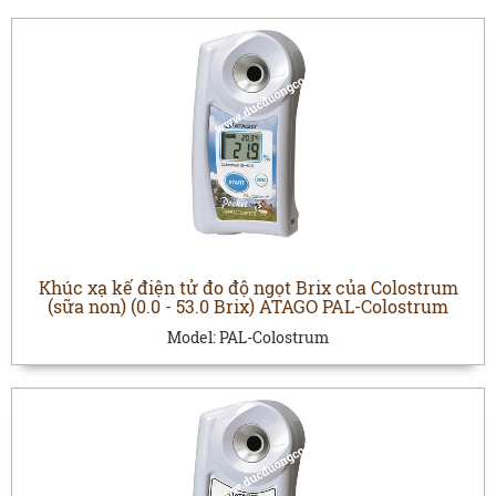
Khúc xạ kế điện tử đo độ ngọt Brix của Colostrum
(sữa non) (0.0 - 53.0 Brix) ATAGO PAL-Colostrum
Model:
PAL-Colostrum