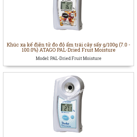
Khúc xạ kế điện tử đo độ ẩm trái cây sấy g/100g (7.0 -
100.0%) ATAGO PAL-Dried Fruit Moisture
Model:
PAL-Dried Fruit Moisture