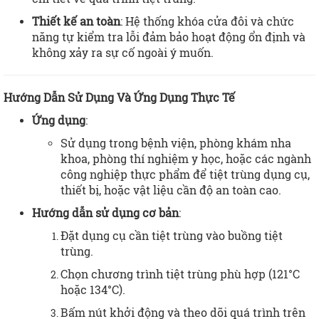
Thiết kế an toàn
: Hệ thống khóa cửa đôi và chức
năng tự kiểm tra lỗi đảm bảo hoạt động ổn định và
không xảy ra sự cố ngoài ý muốn.
Hướng Dẫn Sử Dụng Và Ứng Dụng Thực Tế
Ứng dụng
:
Sử dụng trong bệnh viện, phòng khám nha
khoa, phòng thí nghiệm y học, hoặc các ngành
công nghiệp thực phẩm để tiệt trùng dụng cụ,
thiết bị, hoặc vật liệu cần độ an toàn cao.
Hướng dẫn sử dụng cơ bản
:
Đặt dụng cụ cần tiệt trùng vào buồng tiệt
trùng.
Chọn chương trình tiệt trùng phù hợp (121°C
hoặc 134°C).
Bấm nút khởi động và theo dõi quá trình trên