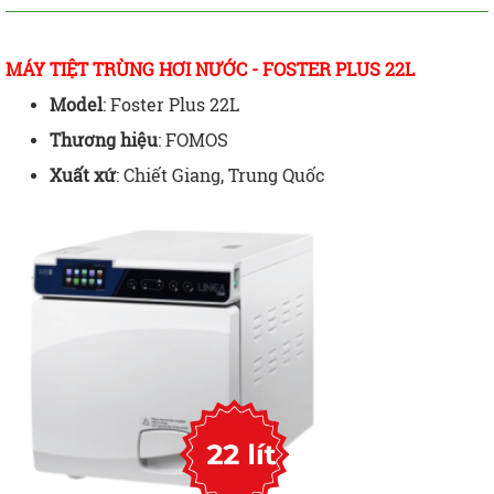
MÁY TIỆT TRÙNG HƠI NƯỚC - FOSTER PLUS 22L
Model
: Foster Plus 22L
Thương hiệu
: FOMOS
Xuất xứ
: Chiết Giang, Trung Quốc