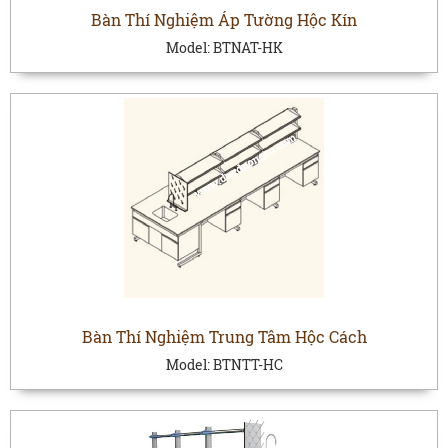
Bàn Thí Nghiệm Áp Tường Hộc Kín
Model:
BTNAT-HK
Bàn Thí Nghiệm Trung Tâm Hộc Cách
Model:
BTNTT-HC