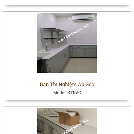
Bàn Thí Nghiệm Áp Góc
Model:
BTNAG