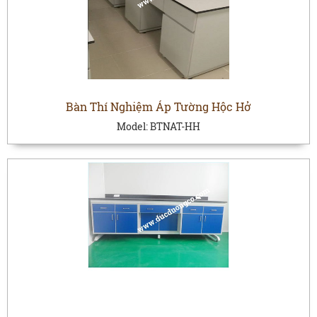
Bàn Thí Nghiệm Áp Tường Hộc Hở
Model:
BTNAT-HH