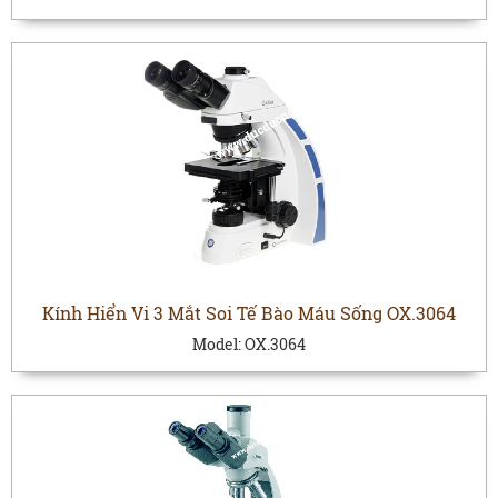
Kính Hiển Vi 3 Mắt Soi Tế Bào Máu Sống OX.3064
Model:
OX.3064