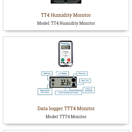
TT4 Humidity Monitor
Model:
TT4 Humidity Monitor
Data logger TTT4 Monitor
Model:
TTT4 Monitor