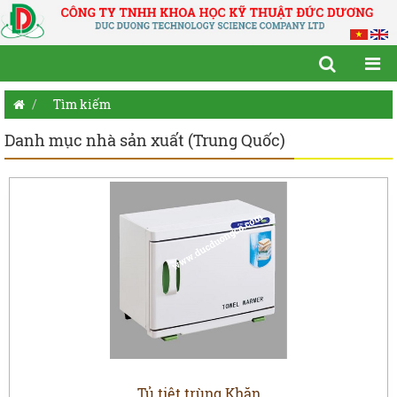
Tìm kiếm
Danh mục nhà sản xuất (Trung Quốc)
Tủ tiệt trùng Khăn