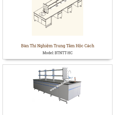
Bàn Thí Nghiệm Trung Tâm Hộc Cách
Model:
BTNTT-HC