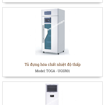
Tủ đựng hóa chất nhiệt độ thấp
Model:
TOGA - UGSR01