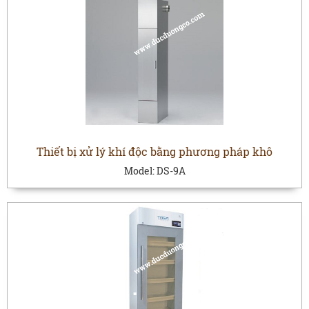
Thiết bị xử lý khí độc bằng phương pháp khô
Model:
DS-9A