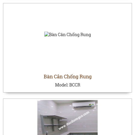
Bàn Cân Chống Rung
Model:
BCCR