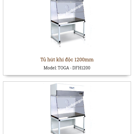
Tủ hút khí độc 1200mm
Model:
TOGA - DFH1200