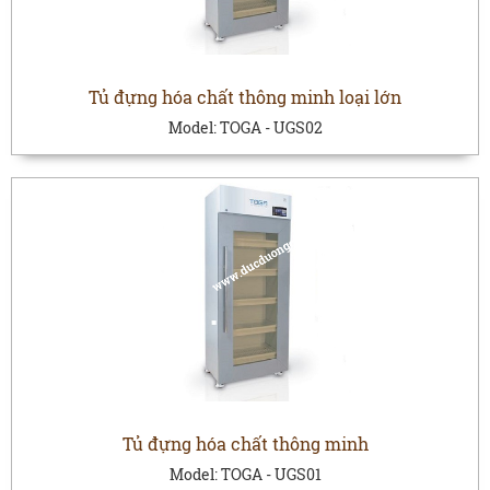
Tủ đựng hóa chất thông minh loại lớn
Model:
TOGA - UGS02
Tủ đựng hóa chất thông minh
Model:
TOGA - UGS01