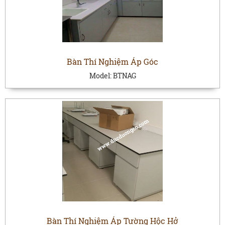
Bàn Thí Nghiệm Áp Góc
Model:
BTNAG
Bàn Thí Nghiệm Áp Tường Hộc Hở