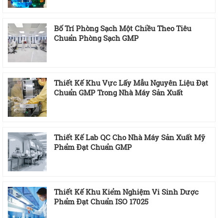
Bố Trí Phòng Sạch Một Chiều Theo Tiêu
Chuẩn Phòng Sạch GMP
Thiết Kế Khu Vực Lấy Mẫu Nguyên Liệu Đạt
Chuẩn GMP Trong Nhà Máy Sản Xuất
Thiết Kế Lab QC Cho Nhà Máy Sản Xuất Mỹ
Phẩm Đạt Chuẩn GMP
Thiết Kế Khu Kiểm Nghiệm Vi Sinh Dược
Phẩm Đạt Chuẩn ISO 17025