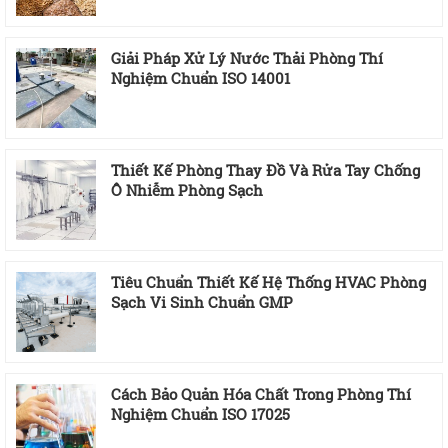
Giải Pháp Xử Lý Nước Thải Phòng Thí
Nghiệm Chuẩn ISO 14001
Thiết Kế Phòng Thay Đồ Và Rửa Tay Chống
Ô Nhiễm Phòng Sạch
Tiêu Chuẩn Thiết Kế Hệ Thống HVAC Phòng
Sạch Vi Sinh Chuẩn GMP
Cách Bảo Quản Hóa Chất Trong Phòng Thí
Nghiệm Chuẩn ISO 17025