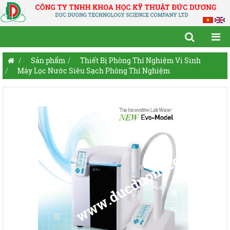
Sản phẩm
Thiết Bị Phòng Thí Nghiệm Vi Sinh
Máy Lọc Nước Siêu Sạch Phòng Thí Nghiệm