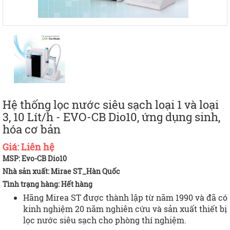
Hệ thống lọc nước siêu sạch loại 1 và loại
3, 10 Lít/h - EVO-CB Dio10, ứng dụng sinh,
hóa cơ bản
Giá:
Liên hệ
MSP: Evo-CB Dio10
Nhà sản xuất: Mirae ST_Hàn Quốc
Tình trạng hàng:
Hết hàng
Hãng Mirea ST được thành lập từ năm 1990 và đã có
kinh nghiệm 20 năm nghiên cứu và sản xuất thiết bị
lọc nước siêu sạch cho phòng thí nghiệm.