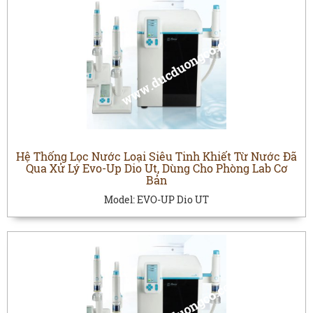
Hệ Thống Lọc Nước Loại Siêu Tinh Khiết Từ Nước Đã
Qua Xử Lý Evo-Up Dio Ut, Dùng Cho Phòng Lab Cơ
Bản
Model:
EVO-UP Dio UT