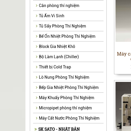
Cân phòng thí nghiệm
Tủ Ấm Vi Sinh
Tủ Sấy Phòng Thí Nghiệm
Bể Ổn Nhiệt Phòng Thí Nghiệm
Block Gia Nhiệt Khô
Máy c
Bộ Làm Lạnh (Chiller)
Thiết bị Cold Trap
Lò Nung Phòng Thí Nghiệm
Bếp Gia Nhiệt Phòng Thí Nghiệm
Máy Khuấy Phòng Thí Nghiệm
Micropipet phòng thí nghiệm
Máy Cất Nước Phòng Thí Nghiệm
SK SATO - NHẬT BẢN