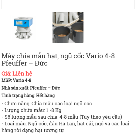
Máy chia mẫu hạt, ngũ cốc Vario 4-8
Pfeuffer – Đức
Giá:
Liên hệ
MSP: Vario 4-8
Nhà sản xuất: Pfeuffer – Đức
Tình trạng hàng:
Hết hàng
- Chức năng: Chia mẫu các loại ngũ cốc
- Lượng chứa mẫu: 1 -8 Kg
- Số lượng mẫu sau chia: 4-8 mẫu (Tùy theo yêu cầu)
- Loại mẫu: Ngũ cốc, đậu Hà Lan, hạt cải, ngô và các loại
hàng rời dạng hạt tương tự