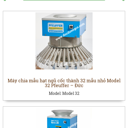
Máy chia mẫu hạt ngũ cốc thành 32 mẫu nhỏ Model
32 Pfeuffer – Đức
Model:
Model 32