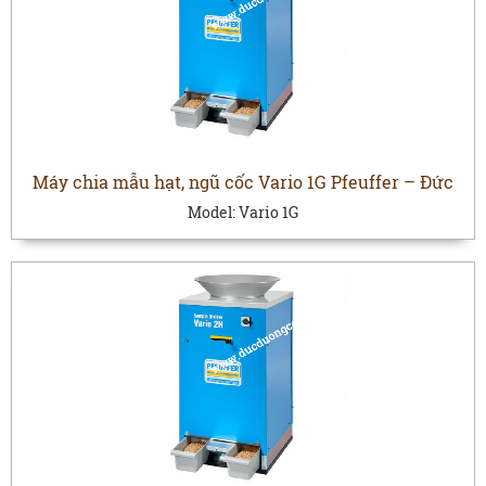
Máy chia mẫu hạt, ngũ cốc Vario 1G Pfeuffer – Đức
Model:
Vario 1G