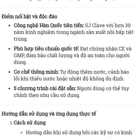
Điểm nổi bật và độc đáo
Công nghệ Hàn Quốc tiên tiến:
SJ Clave với hơn 30
năm kinh nghiệm trong ngành sản xuất nồi hấp tiệt
trùng.
Phù hợp tiêu chuẩn quốc tế:
Đạt chứng nhận CE và
GMP, đảm bảo chất lượng và độ an toàn cho người
dùng.
Cơ chế thông minh:
Tự động thêm nước, cảnh báo
lỗi khi thiếu nước hoặc nhiệt độ không ổn định.
5 chương trình cài đặt sẵn:
Người dùng có thể tùy
chỉnh theo nhu cầu sử dụng.
Hướng dẫn sử dụng và ứng dụng thực tế
Cách sử dụng
​​Hướng dẫn khi sử dụng bởi các kỹ sư có kinh