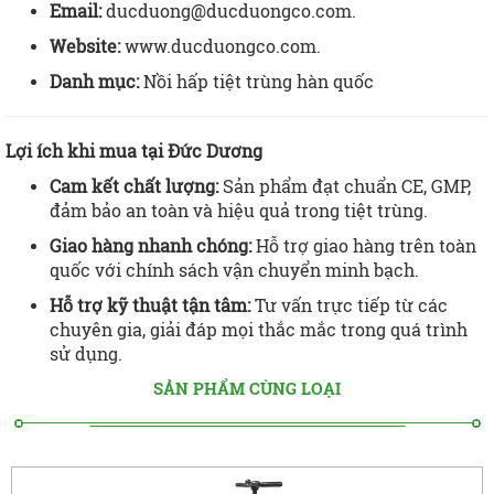
Email:
ducduong@ducduongco.com.
Website:
www.ducduongco.com
.
Danh mục:
Nồi hấp tiệt trùng hàn quốc
Lợi ích khi mua tại Đức Dương
Cam kết chất lượng:
Sản phẩm đạt chuẩn CE, GMP,
đảm bảo an toàn và hiệu quả trong tiệt trùng.
Giao hàng nhanh chóng:
Hỗ trợ giao hàng trên toàn
quốc với chính sách vận chuyển minh bạch.
Hỗ trợ kỹ thuật tận tâm:
Tư vấn trực tiếp từ các
chuyên gia, giải đáp mọi thắc mắc trong quá trình
sử dụng.
SẢN PHẨM CÙNG LOẠI