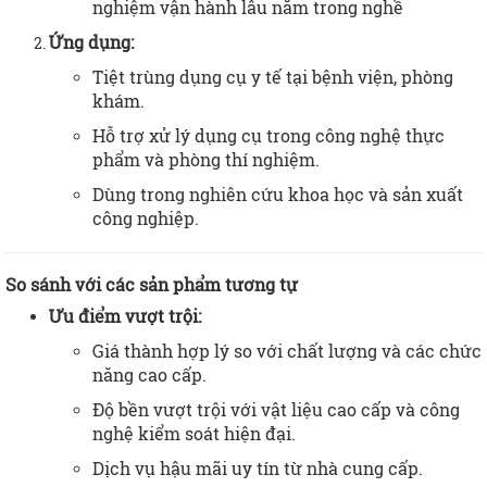
nghiệm vận hành lâu năm trong nghề
Ứng dụng:
Tiệt trùng dụng cụ y tế tại bệnh viện, phòng
khám.
Hỗ trợ xử lý dụng cụ trong công nghệ thực
phẩm và phòng thí nghiệm.
Dùng trong nghiên cứu khoa học và sản xuất
công nghiệp.
So sánh với các sản phẩm tương tự
Ưu điểm vượt trội:
Giá thành hợp lý so với chất lượng và các chức
năng cao cấp.
Độ bền vượt trội với vật liệu cao cấp và công
nghệ kiểm soát hiện đại.
Dịch vụ hậu mãi uy tín từ nhà cung cấp.