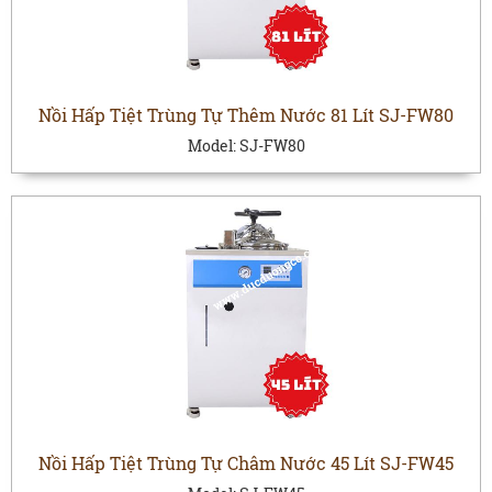
Nồi Hấp Tiệt Trùng Tự Thêm Nước 81 Lít SJ-FW80
Model:
SJ-FW80
Nồi Hấp Tiệt Trùng Tự Châm Nước 45 Lít SJ-FW45