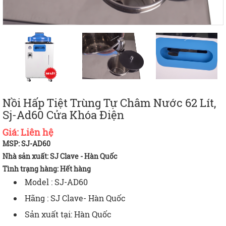
Nồi Hấp Tiệt Trùng Tự Châm Nước 62 Lít,
Sj-Ad60 Cửa Khóa Điện
Giá:
Liên hệ
MSP: SJ-AD60
Nhà sản xuất: SJ Clave - Hàn Quốc
Tình trạng hàng:
Hết hàng
Model : SJ-AD60
Hãng : SJ Clave- Hàn Quốc
Sản xuất tại: Hàn Quốc