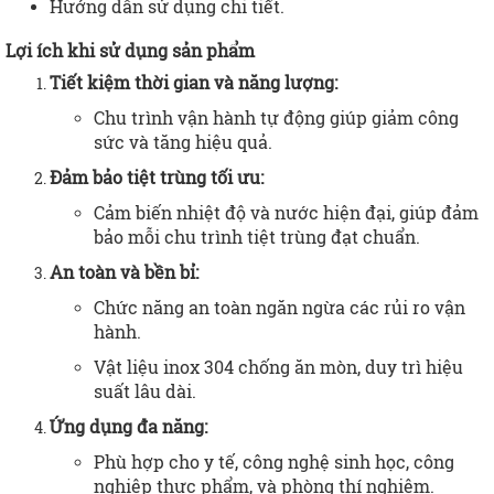
Hướng dẫn sử dụng chi tiết.
Lợi ích khi sử dụng sản phẩm
Tiết kiệm thời gian và năng lượng:
Chu trình vận hành tự động giúp giảm công
sức và tăng hiệu quả.
Đảm bảo tiệt trùng tối ưu:
Cảm biến nhiệt độ và nước hiện đại, giúp đảm
bảo mỗi chu trình tiệt trùng đạt chuẩn.
An toàn và bền bỉ:
Chức năng an toàn ngăn ngừa các rủi ro vận
hành.
Vật liệu inox 304 chống ăn mòn, duy trì hiệu
suất lâu dài.
Ứng dụng đa năng:
Phù hợp cho y tế, công nghệ sinh học, công
nghiệp thực phẩm, và phòng thí nghiệm.