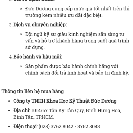
Đức Dương cung cấp mức giá tốt nhất trên thị
trường kèm nhiều ưu đãi đặc biệt.
Dịch vụ chuyên nghiệp:
Đội ngũ kỹ sư giàu kinh nghiệm sẵn sàng tư
vấn và hỗ trợ khách hàng trong suốt quá trình
sử dụng.
Bảo hành và hậu mãi:
Sản phẩm được bảo hành chính hãng với
chính sách đổi trả linh hoạt và bảo trì định kỳ.
Thông tin liên hệ mua hàng
Công ty TNHH Khoa Học Kỹ Thuật Đức Dương
Địa chỉ:
1014/67 Tân Kỳ Tân Quý, Bình Hưng Hòa,
Bình Tân, TP.HCM.
Điện thoại:
(028) 3762 8042 - 3762 8043.