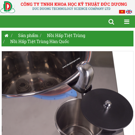
Sản phẩm
Nồi Hấp Tiệt Trùng
Nồi Hấp Tiệt Trùng Hàn Quốc